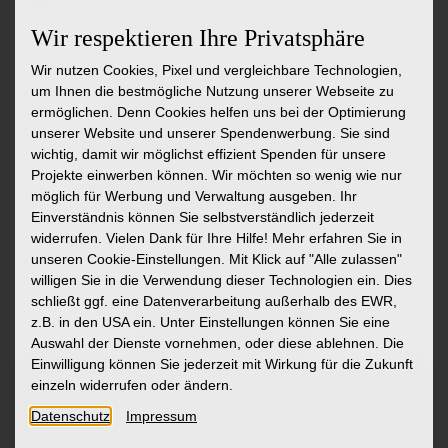
Wir respektieren Ihre Privatsphäre
Wir nutzen Cookies, Pixel und vergleichbare Technologien,
um Ihnen die bestmögliche Nutzung unserer Webseite zu
ermöglichen. Denn Cookies helfen uns bei der Optimierung
unserer Website und unserer Spendenwerbung. Sie sind
nur diese Google Maps laden
wichtig, damit wir möglichst effizient Spenden für unsere
Freigabe für alle Google Maps
Projekte einwerben können. Wir möchten so wenig wie nur
möglich für Werbung und Verwaltung ausgeben. Ihr
Einverständnis können Sie selbstverständlich jederzeit
widerrufen. Vielen Dank für Ihre Hilfe! Mehr erfahren Sie in
unseren Cookie-Einstellungen. Mit Klick auf
"Alle zulassen"
willigen Sie in die Verwendung dieser Technologien ein. Dies
schließt ggf. eine Datenverarbeitung außerhalb des EWR,
Routenplaner
z.B. in den USA ein. Unter Einstellungen können Sie eine
Auswahl der Dienste vornehmen, oder diese ablehnen. Die
Einwilligung können Sie jederzeit mit Wirkung für die Zukunft
einzeln widerrufen oder ändern.
Gehalt & Tarifvertrag
Datenschutz
Impressum
Weitere Informationen zu Ihrer Eingruppierung